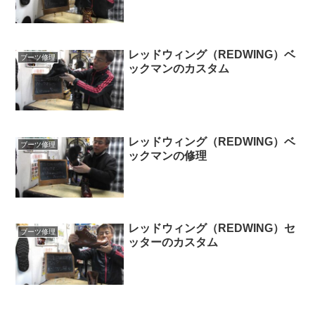
レッドウィング（REDWING）ベ
ブーツ修理
ックマンのカスタム
レッドウィング（REDWING）ベ
ブーツ修理
ックマンの修理
レッドウィング（REDWING）セ
ブーツ修理
ッターのカスタム