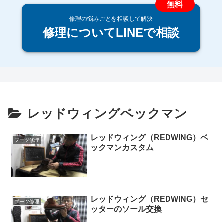
修理の悩みごとを相談して解決
修理についてLINEで相談
レッドウィングベックマン
レッドウィング（REDWING）ベ
ブーツ修理
ックマンカスタム
レッドウィング（REDWING）セ
ブーツ修理
ッターのソール交換