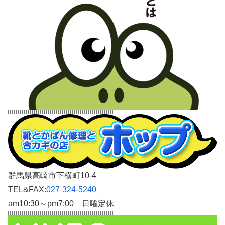
群馬県高崎市下横町10-4
TEL&FAX:
027-324-5240
am10:30～pm7:00 日曜定休