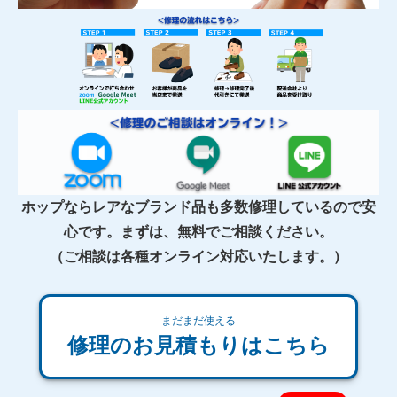
ホップならレアなブランド品も多数修理しているので安
心です。まずは、無料でご相談ください。
（ご相談は各種オンライン対応いたします。）
まだまだ使える
修理のお見積もりはこちら