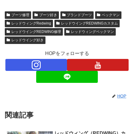
ブーツ修理
ブーツ好き
ブランドブーツ
ベックマン
レッドウィングRedwing
レッドウイングREDWINGカスタム
レッドウイングREDWING修理
レッドウィングベックマン
レッドウイング好き
HOPをフォローする
HOP
関連記事
レッドウィング（REDWING）カ