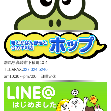
群馬県高崎市下横町10-4
TEL&FAX:
027-324-5240
am10:30～pm7:00 日曜定休