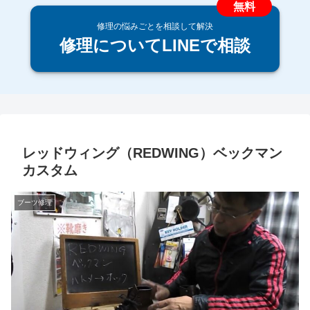
修理の悩みごとを相談して解決
修理についてLINEで相談
レッドウィング（REDWING）ベックマン
カスタム
ブーツ修理