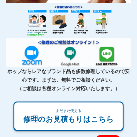
ホップならレアなブランド品も多数修理しているので安
心です。まずは、無料でご相談ください。
（ご相談は各種オンライン対応いたします。）
まだまだ使える
修理のお見積もりはこちら