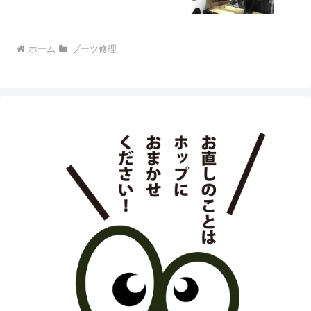
ホーム
ブーツ修理