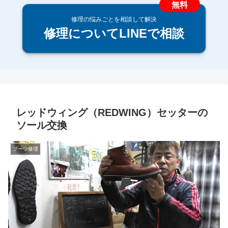
修理の悩みごとを相談して解決
修理についてLINEで相談
レッドウィング（REDWING）セッターの
ソール交換
ブーツ修理