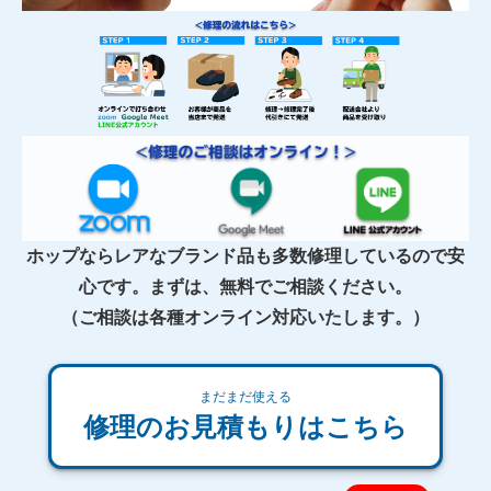
ホップならレアなブランド品も多数修理しているので安
心です。まずは、無料でご相談ください。
（ご相談は各種オンライン対応いたします。）
まだまだ使える
修理のお見積もりはこちら