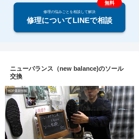
修理の悩みごとを相談して解決
修理についてLINEで相談
ニューバランス（new balance)のソール
交換
HOP最新情報