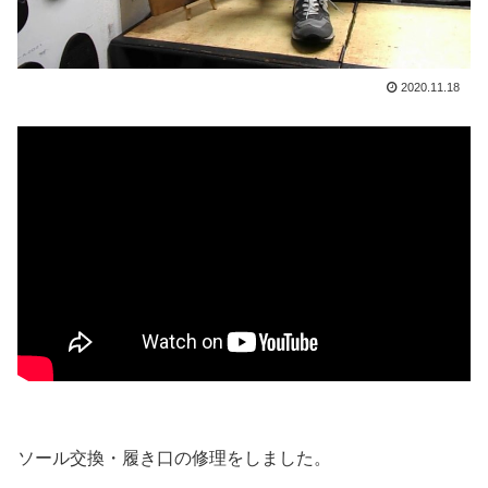
2020.11.18
ソール交換・履き口の修理をしました。