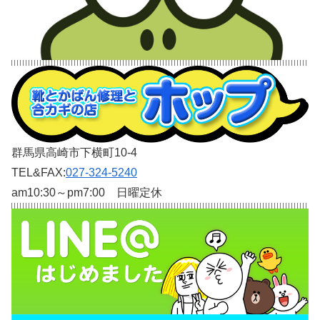
群馬県高崎市下横町10-4
TEL&FAX:
027-324-5240
am10:30～pm7:00 日曜定休