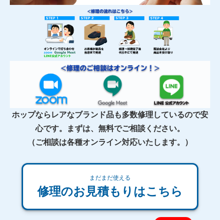
ホップならレアなブランド品も多数修理しているので安
心です。まずは、無料でご相談ください。
（ご相談は各種オンライン対応いたします。）
まだまだ使える
修理のお見積もりはこちら