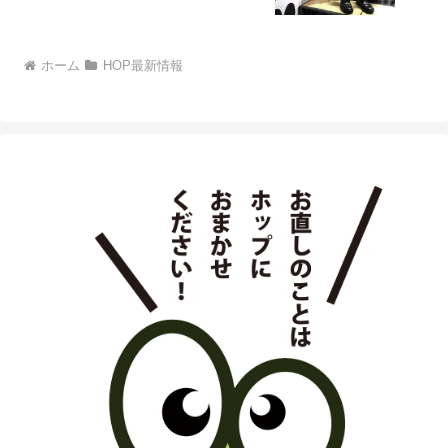
ホーム
HOP最新情報