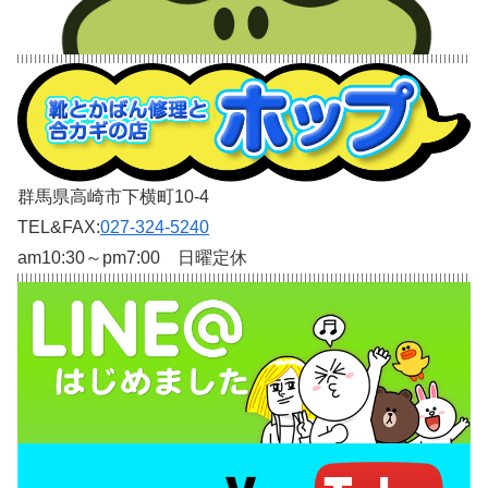
群馬県高崎市下横町10-4
TEL&FAX:
027-324-5240
am10:30～pm7:00 日曜定休