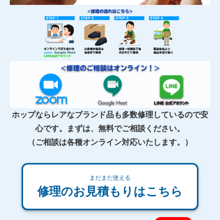
ホップならレアなブランド品も多数修理しているので安
心です。まずは、無料でご相談ください。
（ご相談は各種オンライン対応いたします。）
まだまだ使える
修理のお見積もりはこちら