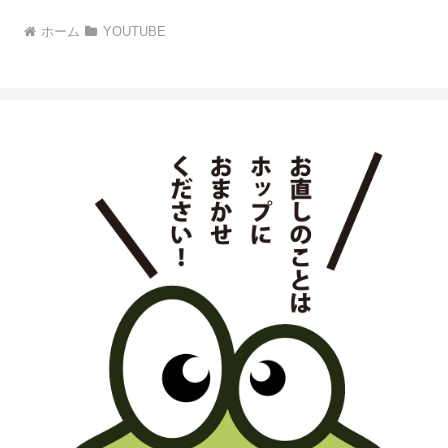
ホーム
YOUTUBE