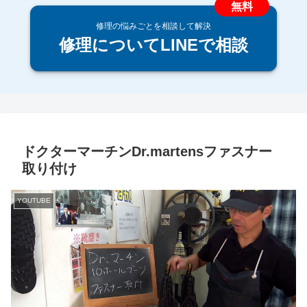
修理の悩みごとを相談して解決
修理についてLINEで相談
ドクターマーチンDr.martensファスナー
取り付け
YOUTUBE